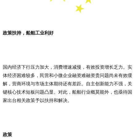
政策扶持，船舶工业利好
国内经济下行压力加大，消费增速减慢，有效投资增长乏力。实
体经济困难较多，民营和小微企业融资难融资贵问题尚未有效缓
解，营商环境与市场主体期待还有差距。自主创新能力不强，关
键核心技术短板问题凸显。对此，船舶行业概莫能外，也亟待国
家出台相关政策予以扶持和解决。
政策