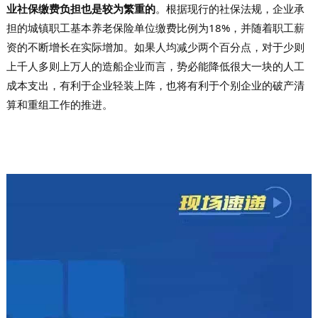
业社保缴费负担也是较为繁重的
。根据现行的社保法规，企业承
担的城镇职工基本养老保险单位缴费比例为18%，并随着职工薪
资的不断增长在实际增加。如果人均减少两个百分点，对于少则
上千人多则上万人的造船企业而言，势必能降低很大一块的人工
成本支出，有利于企业轻装上阵，也将有利于个别企业的破产清
算和重组工作的推进。