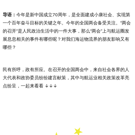
导语：
今年是新中国成立70周年，是全面建成小康社会、实现第
一个百年奋斗目标的关键之年。今年的全国两会备受关注。“两会
的召开”是人民政治生活中的一件大事，那么“两会”上与航运圈发
展息息相关的事件有哪些呢？对我们海运物流界的朋友影响又有
哪些？
民有所呼，政有所应。在召开的全国两会中，来自社会各界的人
大代表和政协委员纷纷建言献策，其中与航运业相关政策改革亮
点纷呈，一起来看看 ↓↓↓