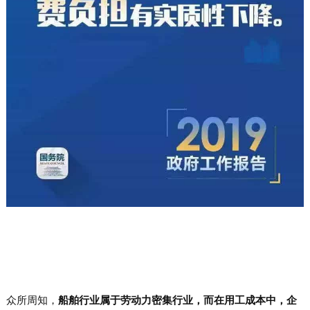
众所周知，
船舶行业属于劳动力密集行业，而在用工成本中，企