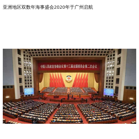
亚洲地区双数年海事盛会2020年于广州启航