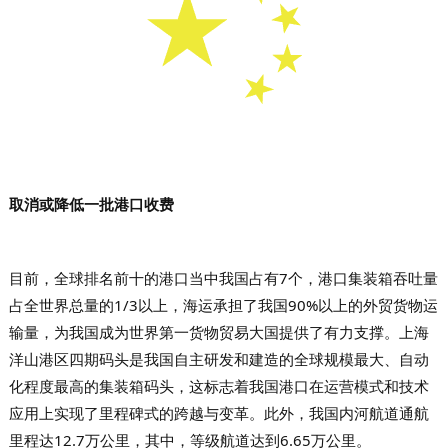
取消或降低一批港口收费
目前，全球排名前十的港口当中我国占有7个，港口集装箱吞吐量
占全世界总量的1/3以上，海运承担了我国90%以上的外贸货物运
输量，为我国成为世界第一货物贸易大国提供了有力支撑。上海
洋山港区四期码头是我国自主研发和建造的全球规模最大、自动
化程度最高的集装箱码头，这标志着我国港口在运营模式和技术
应用上实现了里程碑式的跨越与变革。此外，我国内河航道通航
里程达12.7万公里，其中，等级航道达到6.65万公里。