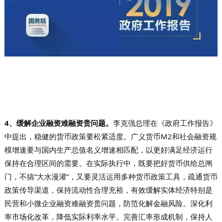
4、缓解企业融资难融资贵问题。
李克强总理在《政府工作报告》
中提出，稳健的货币政策要松紧适度。广义货币M2和社会融资规
模增速要与国内生产总值名义增速相匹配，以更好满足经济运行
保持在合理区间的需要。在实际执行中，既要把好货币供给总闸
门，不搞“大水漫灌”，又要灵活运用多种货币政策工具，疏通货币
政策传导渠道，保持流动性合理充裕，有效缓解实体经济特别是
民营和小微企业融资难融资贵问题，防范化解金融风险。深化利
率市场化改革，降低实际利率水平。完善汇率形成机制，保持人