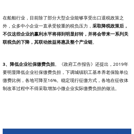
在船舶行业，目前除了部分大型企业能够享受出口退税政策之
外，众多中小企业一直承受较重的税负压力，
采取降税政策后，
不仅这些企业的赢利水平将得到明显好转，并将会带来一系列关
联税负的下降，其联动效益将惠及整个产业链
。
3、降低企业社保缴费负担
。
《政府工作报告》还提出，2019年
要明显降低企业社保缴费负担，下调城镇职工基本养老保险单位
缴费比例，各地可降至16%。稳定现行征缴方式，各地在征收体
制改革过程中不得采取增加小微企业实际缴费负担的做法。