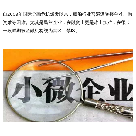
自2008年国际金融危机爆发以来，船舶行业普遍遭受接单难、融
资难等困难。尤其是民营企业，在融资上更是难上加难，在很长
一段时期被金融机构视为雷区、禁区。