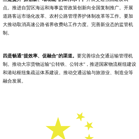
点。推进自贸区海运和海事监管政策创新向全国复制推广。开展
道路客运市场化改革、农村公路管理养护体制改革等工作。要加
大推动取消高速公路省界收费站工作力度。完善新业态的监管机
制。
四是畅通“提效率、促融合”的渠道。
要完善综合交通运输管理机
制。推动大宗货物运输“公转铁、公转水”，推进国家物流枢纽建设
和港站枢纽集疏运体系建设。推动交通运输与旅游业、制造业等
融合发展。