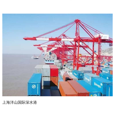
上海洋山国际深水港