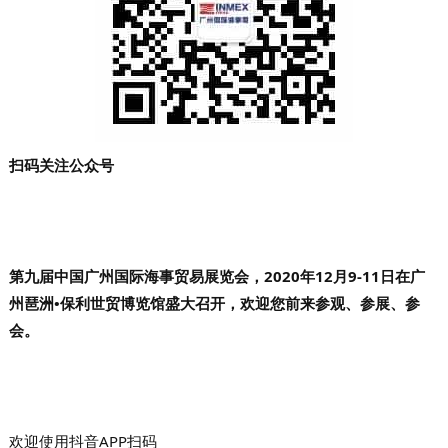
扫码关注公众号
第九届中国广州国际海事贸易展览会，
2020年12月9-11日在广
州琶洲•保利世贸博览馆盛大召开，欢迎您前来参观、参展、参
会。
欢迎使用抖音APP扫码