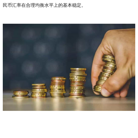
民币汇率在合理均衡水平上的基本稳定。