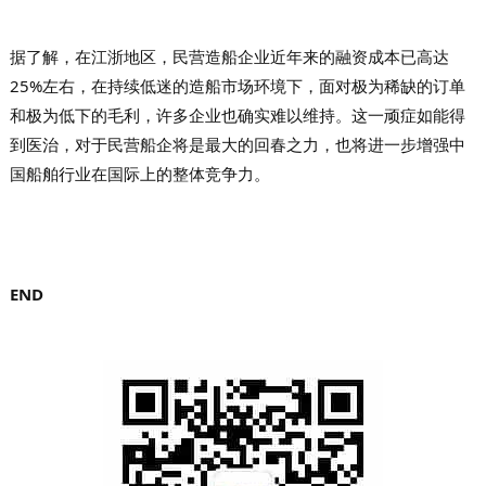
据了解，在江浙地区，民营造船企业近年来的融资成本已高达
25%左右，在持续低迷的造船市场环境下，面对极为稀缺的订单
和极为低下的毛利，许多企业也确实难以维持。这一顽症如能得
到医治，对于民营船企将是最大的回春之力，也将进一步增强中
国船舶行业在国际上的整体竞争力。
END