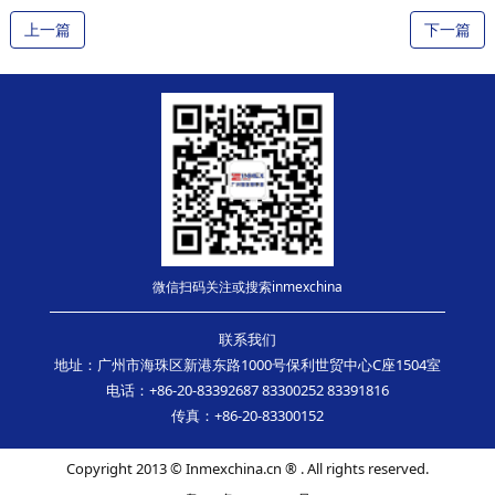
上一篇
下一篇
微信扫码关注或搜索inmexchina
联系我们
地址：广州市海珠区新港东路1000号保利世贸中心C座1504室
电话：+86-20-83392687 83300252 83391816
传真：+86-20-83300152
Copyright 2013 © Inmexchina.cn ® . All rights reserved.