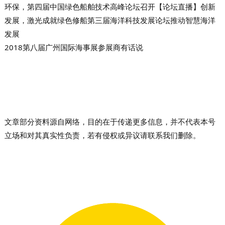
环保，第四届中国绿色船舶技术高峰论坛召开
【论坛直播】创新
发展，激光成就绿色修船
第三届海洋科技发展论坛推动智慧海洋
发展
2018第八届广州国际海事展参展商有话说
文章部分资料源自网络，目的在于传递更多信息，并不代表本号
立场和对其真实性负责，若有侵权或异议请联系我们删除。