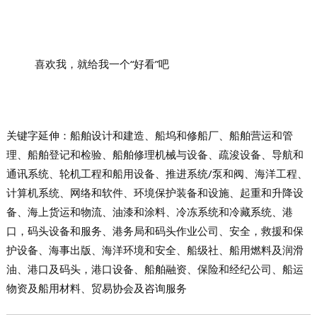
喜欢我，就给我一个“好看”吧
关键字延伸：船舶设计和建造、船坞和修船厂、船舶营运和管
理、船舶登记和检验、船舶修理机械与设备、疏浚设备、导航和
通讯系统、轮机工程和船用设备、推进系统/泵和阀、海洋工程、
计算机系统、网络和软件、环境保护装备和设施、起重和升降设
备、海上货运和物流、油漆和涂料、冷冻系统和冷藏系统、港
口，码头设备和服务、港务局和码头作业公司、安全，救援和保
护设备、海事出版、海洋环境和安全、船级社、船用燃料及润滑
油、港口及码头，港口设备、船舶融资、保险和经纪公司、船运
物资及船用材料、贸易协会及咨询服务